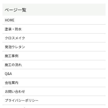
HOME
塗装・防水
クロスメイク
発泡ウレタン
施工事例
施工の流れ
Q&A
会社案内
お問い合わせ
プライバシーポリシー