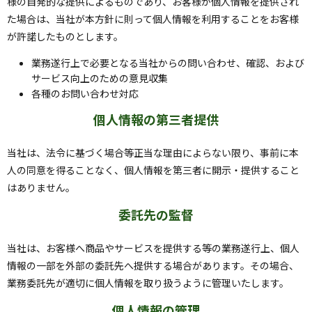
様の自発的な提供によるものであり、お客様が個人情報を提供され
た場合は、当社が本方針に則って個人情報を利用することをお客様
が許諾したものとします。
業務遂行上で必要となる当社からの問い合わせ、確認、および
サービス向上のための意見収集
各種のお問い合わせ対応
個人情報の第三者提供
当社は、法令に基づく場合等正当な理由によらない限り、事前に本
人の同意を得ることなく、個人情報を第三者に開示・提供すること
はありません。
委託先の監督
当社は、お客様へ商品やサービスを提供する等の業務遂行上、個人
情報の一部を外部の委託先へ提供する場合があります。その場合、
業務委託先が適切に個人情報を取り扱うように管理いたします。
個人情報の管理