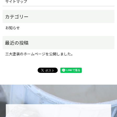
サイトマップ
お知らせ
三大塗装のホームページを公開しました。