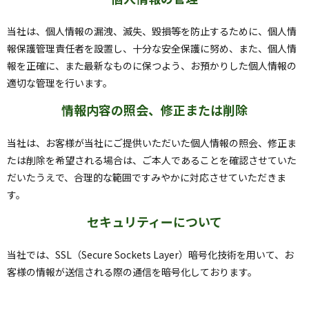
当社は、個人情報の漏洩、滅失、毀損等を防止するために、個人情
報保護管理責任者を設置し、十分な安全保護に努め、また、個人情
報を正確に、また最新なものに保つよう、お預かりした個人情報の
適切な管理を行います。
情報内容の照会、修正または削除
当社は、お客様が当社にご提供いただいた個人情報の照会、修正ま
たは削除を希望される場合は、ご本人であることを確認させていた
だいたうえで、合理的な範囲ですみやかに対応させていただきま
す。
セキュリティーについて
当社では、SSL（Secure Sockets Layer）暗号化技術を用いて、お
客様の情報が送信される際の通信を暗号化しております。