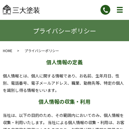
プライバシーポリシー
HOME
プライバシーポリシー
個人情報の定義
個人情報とは、個人に関する情報であり、お名前、生年月日、性
別、電話番号、電子メールアドレス、職業、勤務先等、特定の個人
を識別し得る情報をいいます。
個人情報の収集・利用
当社は、以下の目的のため、その範囲内においてのみ、個人情報を
収集・利用いたします。 当社による個人情報の収集・利用は、お客