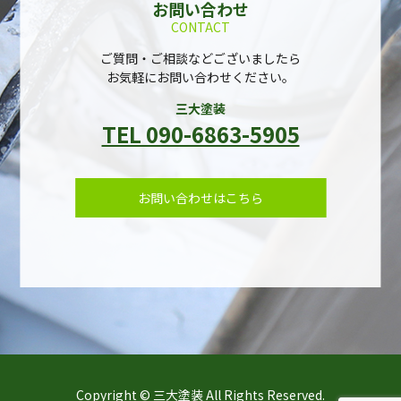
お問い合わせ
CONTACT
ご質問・ご相談などございましたら
お気軽にお問い合わせください。
三大塗装
TEL 090-6863-5905
お問い合わせはこちら
Copyright © 三大塗装 All Rights Reserved.