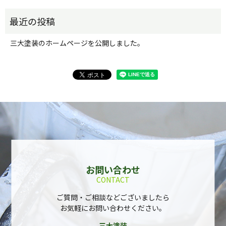
三大塗装のホームページを公開しました。
お問い合わせ
CONTACT
ご質問・ご相談などございましたら
お気軽にお問い合わせください。
三大塗装