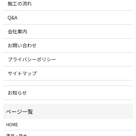
施工の流れ
Q&A
会社案内
お問い合わせ
プライバシーポリシー
サイトマップ
お知らせ
HOME
塗装・防水