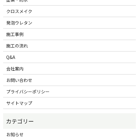
クロスメイク
発泡ウレタン
施工事例
施工の流れ
Q&A
会社案内
お問い合わせ
プライバシーポリシー
サイトマップ
お知らせ