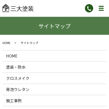
サイトマップ
HOME
サイトマップ
HOME
塗装・防水
クロスメイク
発泡ウレタン
施工事例